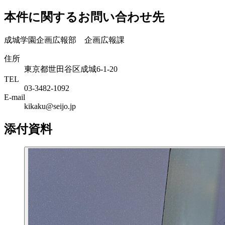
本件に関するお問い合わせ先
成城学園企画広報部 企画広報課
住所
東京都世田谷区成城6-1-20
TEL
03-3482-1092
E-mail
kikaku@seijo.jp
添付資料