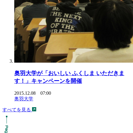
奥羽大学が「おいしい ふくしま いただきま
す！」キャンペーンを開催
2015.12.08 07:00
奥羽大学
すべてを見る