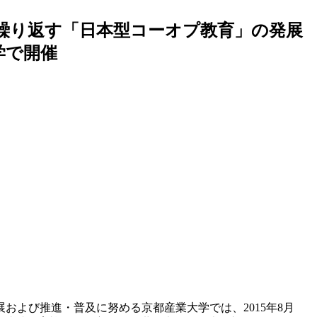
繰り返す「日本型コーオプ教育」の発展
学で開催
よび推進・普及に努める京都産業大学では、2015年8月