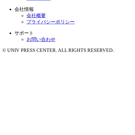
会社情報
会社概要
プライバシーポリシー
サポート
お問い合わせ
© UNIV PRESS CENTER. ALL RIGHTS RESERVED.