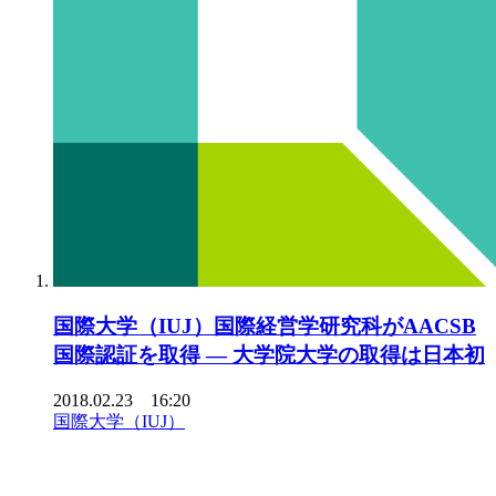
国際大学（IUJ）国際経営学研究科がAACSB
国際認証を取得 — 大学院大学の取得は日本初
2018.02.23 16:20
国際大学（IUJ）