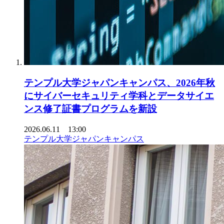
テンプル大学ジャパンキャンパス、2026年秋
にサイバーセキュリティ学科とデータサイエ
ンス修了証書プログラムを新設
2026.06.11 13:00
テンプル大学ジャパンキャンパス