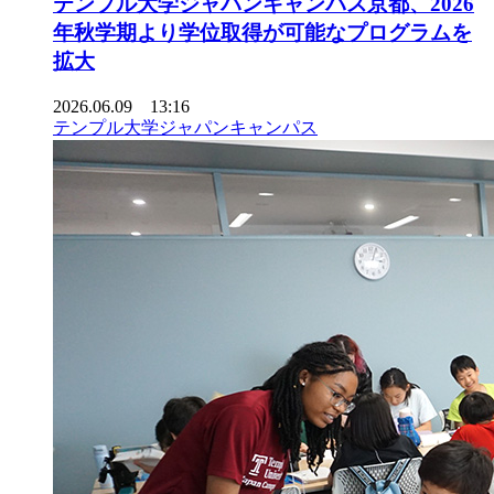
テンプル大学ジャパンキャンパス京都、2026
年秋学期より学位取得が可能なプログラムを
拡大
2026.06.09 13:16
テンプル大学ジャパンキャンパス