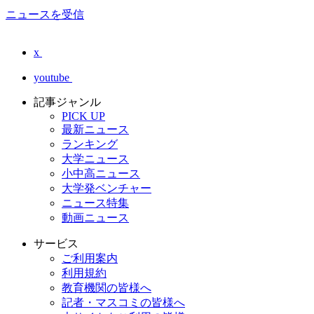
ニュースを受信
x
youtube
記事ジャンル
PICK UP
最新ニュース
ランキング
大学ニュース
小中高ニュース
大学発ベンチャー
ニュース特集
動画ニュース
サービス
ご利用案内
利用規約
教育機関の皆様へ
記者・マスコミの皆様へ