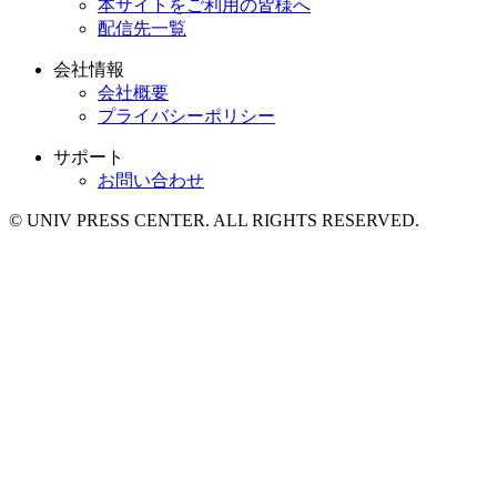
本サイトをご利用の皆様へ
配信先一覧
会社情報
会社概要
プライバシーポリシー
サポート
お問い合わせ
© UNIV PRESS CENTER. ALL RIGHTS RESERVED.