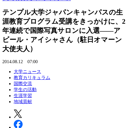
テンプル大学ジャパンキャンパスの生
涯教育プログラム受講をきっかけに、2
年連続で国際写真サロンに入選――ア
ビール・アイシャさん（駐日オマーン
大使夫人）
2014.08.12 07:00
大学ニュース
教育カリキュラム
国際交流
学生の活動
生涯学習
地域貢献