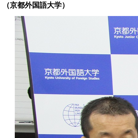
（京都外国語大学）