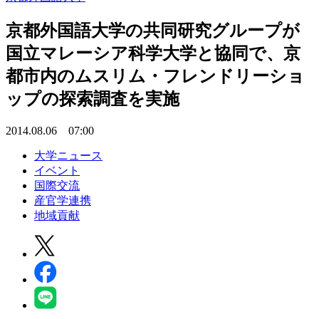
京都外国語大学の共同研究グループが
国立マレーシア科学大学と協同で、京
都市内のムスリム・フレンドリーショ
ップの探索調査を実施
2014.08.06 07:00
大学ニュース
イベント
国際交流
産官学連携
地域貢献