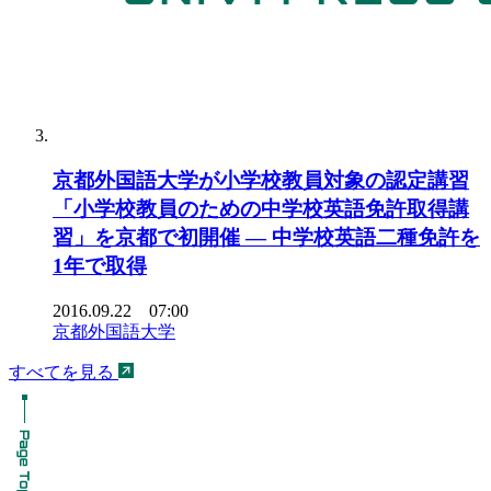
京都外国語大学が小学校教員対象の認定講習
「小学校教員のための中学校英語免許取得講
習」を京都で初開催 — 中学校英語二種免許を
1年で取得
2016.09.22 07:00
京都外国語大学
すべてを見る