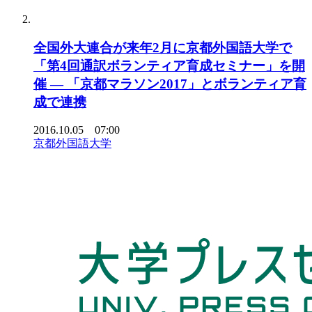
全国外大連合が来年2月に京都外国語大学で
「第4回通訳ボランティア育成セミナー」を開
催 — 「京都マラソン2017」とボランティア育
成で連携
2016.10.05 07:00
京都外国語大学