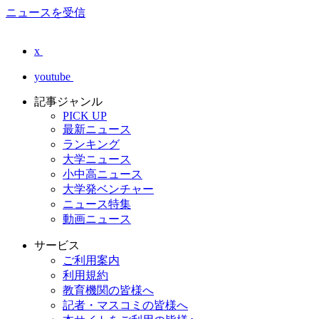
ニュースを受信
x
youtube
記事ジャンル
PICK UP
最新ニュース
ランキング
大学ニュース
小中高ニュース
大学発ベンチャー
ニュース特集
動画ニュース
サービス
ご利用案内
利用規約
教育機関の皆様へ
記者・マスコミの皆様へ