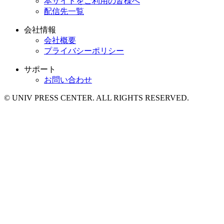
本サイトをご利用の皆様へ
配信先一覧
会社情報
会社概要
プライバシーポリシー
サポート
お問い合わせ
© UNIV PRESS CENTER. ALL RIGHTS RESERVED.