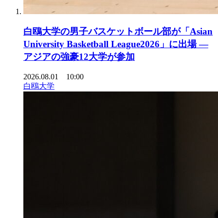
白鴎大学の男子バスケットボール部が「Asian
University Basketball League2026」に出場 ―
アジアの強豪12大学が参加
2026.08.01 10:00
白鴎大学