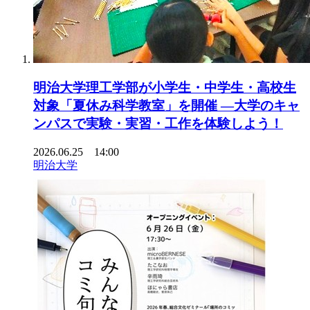
明治大学理工学部が小学生・中学生・高校生
対象「夏休み科学教室」を開催 ―大学のキャ
ンパスで実験・実習・工作を体験しよう！
2026.06.25 14:00
明治大学