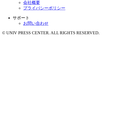
会社概要
プライバシーポリシー
サポート
お問い合わせ
© UNIV PRESS CENTER. ALL RIGHTS RESERVED.