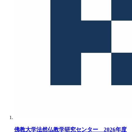
佛教大学法然仏教学研究センター 2026年度