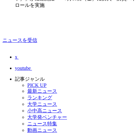
ロールを実施
ニュースを受信
x
youtube
記事ジャンル
PICK UP
最新ニュース
ランキング
大学ニュース
小中高ニュース
大学発ベンチャー
ニュース特集
動画ニュース