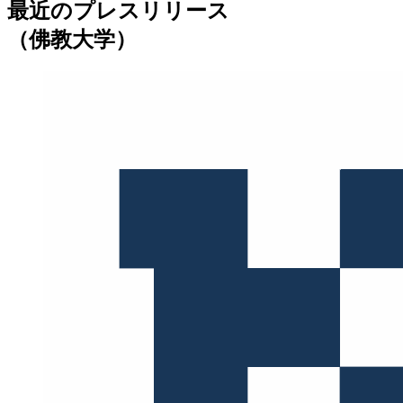
最近のプレスリリース
（佛教大学）