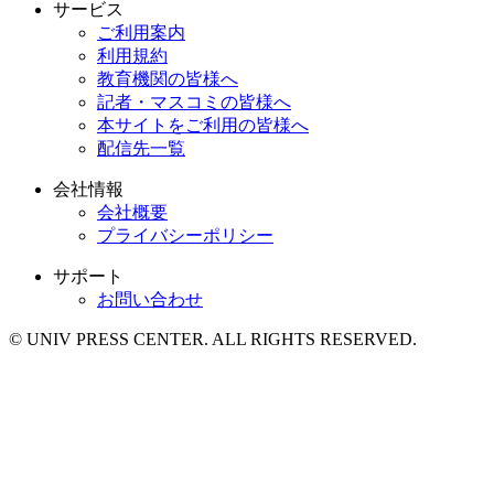
サービス
ご利用案内
利用規約
教育機関の皆様へ
記者・マスコミの皆様へ
本サイトをご利用の皆様へ
配信先一覧
会社情報
会社概要
プライバシーポリシー
サポート
お問い合わせ
© UNIV PRESS CENTER. ALL RIGHTS RESERVED.