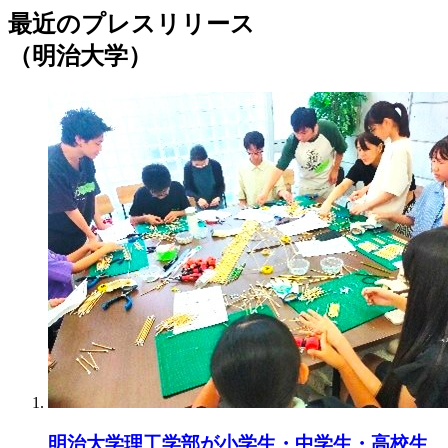
最近のプレスリリース
（明治大学）
明治大学理工学部が小学生・中学生・高校生