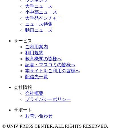
ランキング
大学ニュース
小中高ニュース
大学発ベンチャー
ニュース特集
動画ニュース
サービス
ご利用案内
利用規約
教育機関の皆様へ
記者・マスコミの皆様へ
本サイトをご利用の皆様へ
配信先一覧
会社情報
会社概要
プライバシーポリシー
サポート
お問い合わせ
© UNIV PRESS CENTER. ALL RIGHTS RESERVED.