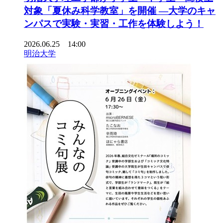
対象「夏休み科学教室」を開催 ―大学のキャ
ンパスで実験・実習・工作を体験しよう！
2026.06.25 14:00
明治大学