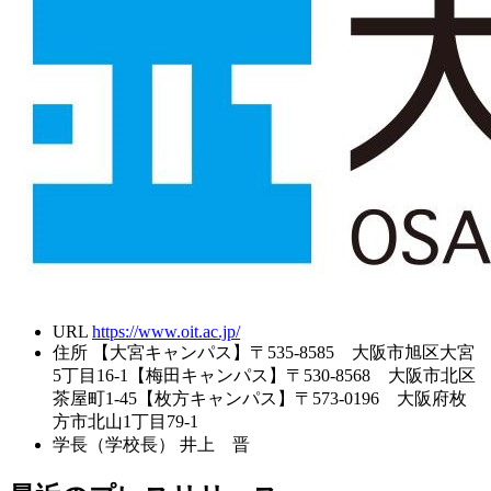
URL
https://www.oit.ac.jp/
住所
【大宮キャンパス】〒535-8585 大阪市旭区大宮
5丁目16-1【梅田キャンパス】〒530-8568 大阪市北区
茶屋町1-45【枚方キャンパス】〒573-0196 大阪府枚
方市北山1丁目79-1
学長（学校長）
井上 晋