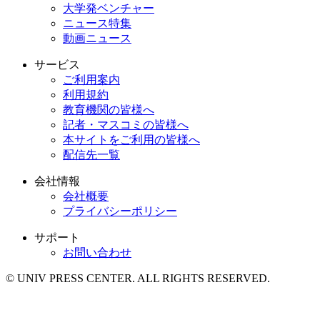
大学発ベンチャー
ニュース特集
動画ニュース
サービス
ご利用案内
利用規約
教育機関の皆様へ
記者・マスコミの皆様へ
本サイトをご利用の皆様へ
配信先一覧
会社情報
会社概要
プライバシーポリシー
サポート
お問い合わせ
© UNIV PRESS CENTER. ALL RIGHTS RESERVED.