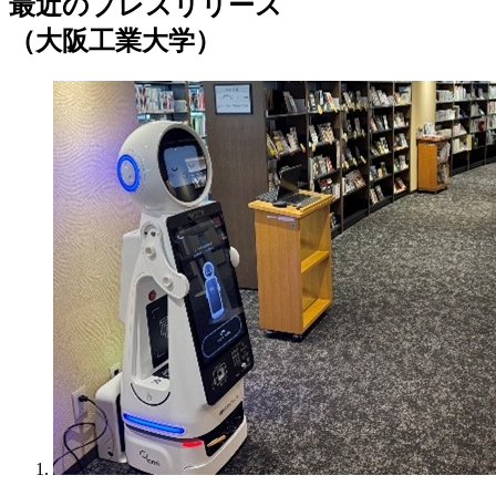
最近のプレスリリース
（大阪工業大学）