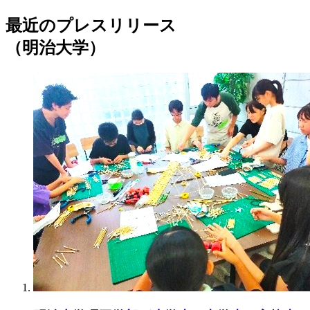
最近のプレスリリース
（明治大学）