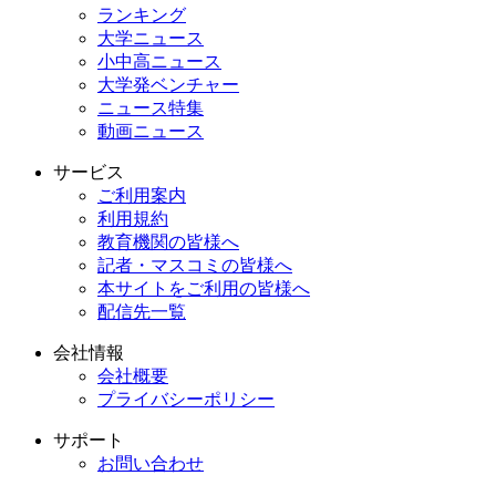
ランキング
大学ニュース
小中高ニュース
大学発ベンチャー
ニュース特集
動画ニュース
サービス
ご利用案内
利用規約
教育機関の皆様へ
記者・マスコミの皆様へ
本サイトをご利用の皆様へ
配信先一覧
会社情報
会社概要
プライバシーポリシー
サポート
お問い合わせ