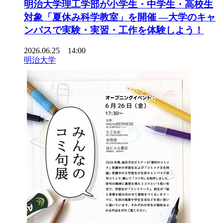
明治大学理工学部が小学生・中学生・高校生
対象「夏休み科学教室」を開催 ―大学のキャ
ンパスで実験・実習・工作を体験しよう！
2026.06.25 14:00
明治大学