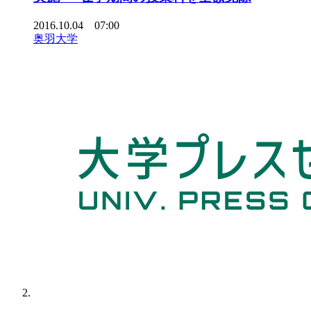
2016.10.04 07:00
奥羽大学