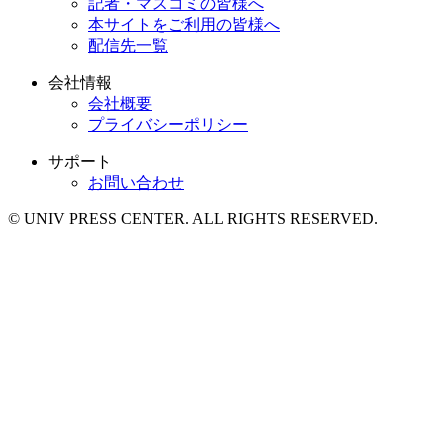
記者・マスコミの皆様へ
本サイトをご利用の皆様へ
配信先一覧
会社情報
会社概要
プライバシーポリシー
サポート
お問い合わせ
© UNIV PRESS CENTER. ALL RIGHTS RESERVED.