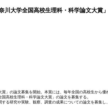
神奈川大学全国高校生理科・科学論文大賞
文大賞」の論文募集を開始。本賞には、毎年全国の高校生から優
全国高校生理科・科学論文大賞」の論文を募集する。
する研究や実験、観察、調査の成果についての論文を募集し