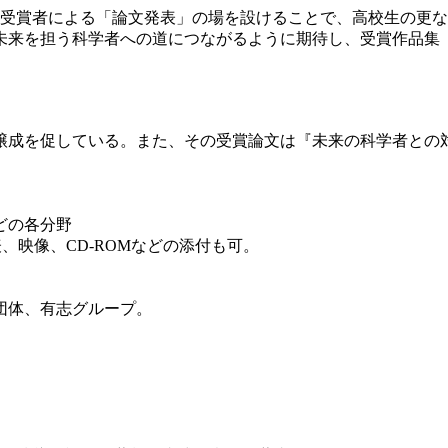
、受賞者による「論文発表」の場を設けることで、高校生の更
来を担う科学者への道につながるように期待し、受賞作品集
醸成を促している。また、その受賞論文は『未来の科学者との
どの各分野
、映像、CD-ROMなどの添付も可。
団体、有志グループ。