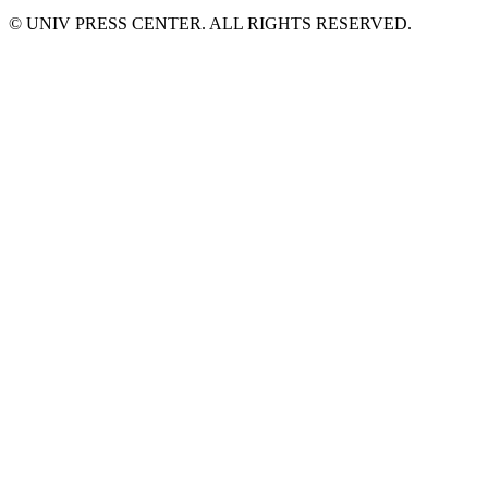
© UNIV PRESS CENTER. ALL RIGHTS RESERVED.