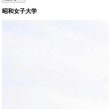
昭和女子大学