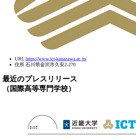
URL
https://www.ict-kanazawa.ac.jp/
住所
石川県金沢市久安2-270
最近のプレスリリース
（国際高等専門学校）