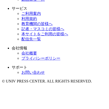
サービス
ご利用案内
利用規約
教育機関の皆様へ
記者・マスコミの皆様へ
本サイトをご利用の皆様へ
配信先一覧
会社情報
会社概要
プライバシーポリシー
サポート
お問い合わせ
© UNIV PRESS CENTER. ALL RIGHTS RESERVED.