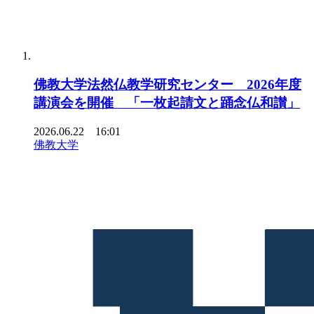
佛教大学法然仏教学研究センター 2026年度
講演会を開催 「一枚起請文と踊念仏和讃」
2026.06.22 16:01
佛教大学