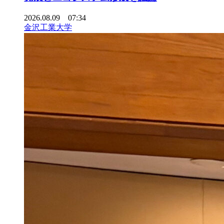
2026.08.09 07:34
金沢工業大学