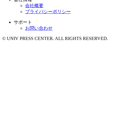
会社概要
プライバシーポリシー
サポート
お問い合わせ
© UNIV PRESS CENTER. ALL RIGHTS RESERVED.