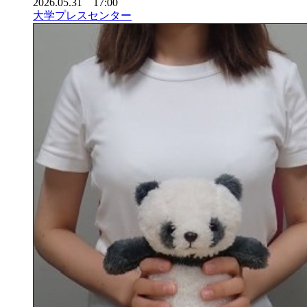
2026.05.31 17:00
大学プレスセンター