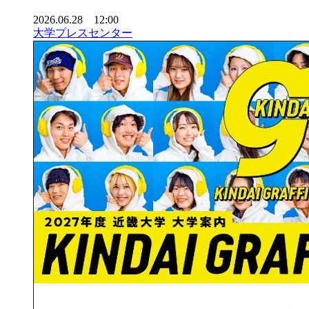
2026.06.28 12:00
大学プレスセンター