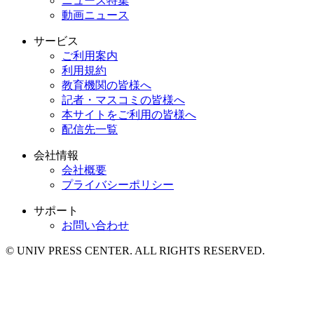
ニュース特集
動画ニュース
サービス
ご利用案内
利用規約
教育機関の皆様へ
記者・マスコミの皆様へ
本サイトをご利用の皆様へ
配信先一覧
会社情報
会社概要
プライバシーポリシー
サポート
お問い合わせ
© UNIV PRESS CENTER. ALL RIGHTS RESERVED.