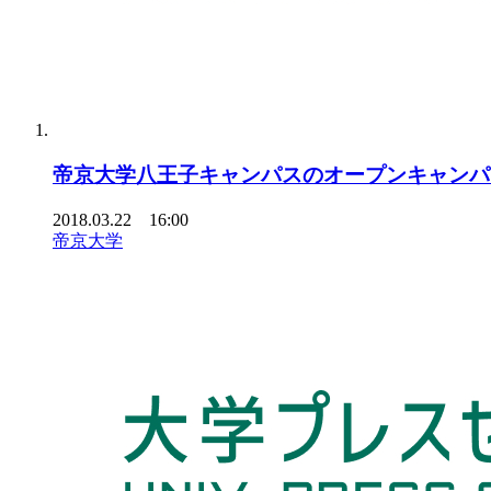
帝京大学八王子キャンパスのオープンキャンパ
2018.03.22 16:00
帝京大学