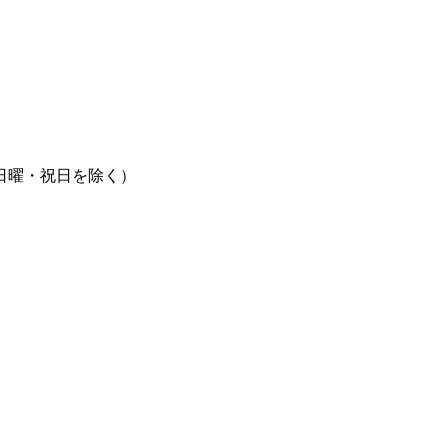
 日曜・祝日を除く）