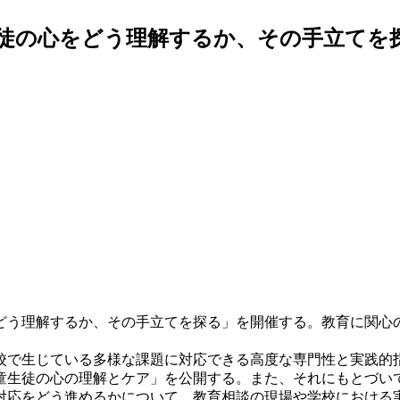
徒の心をどう理解するか、その手立てを
どう理解するか、その手立てを探る」を開催する。教育に関心
で生じている多様な課題に対応できる高度な専門性と実践的
生徒の心の理解とケア」を公開する。また、それにもとづい
対応をどう進めるかについて、教育相談の現場や学校における