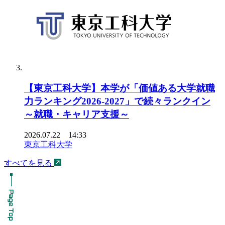
【東京工科大学】本学が「価値ある大学就職
力ランキング2026-2027」で続々ランクイン
～就職・キャリア支援～
2026.07.22 14:33
東京工科大学
すべてを見る