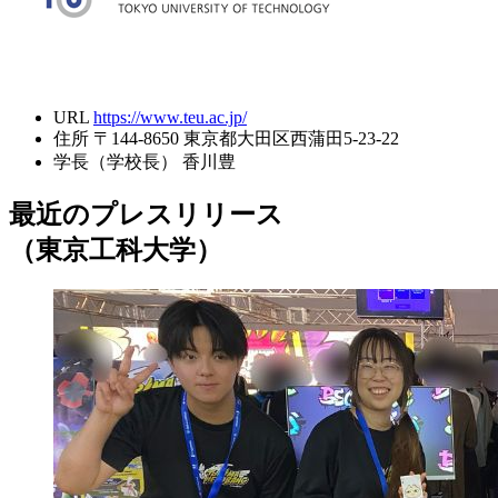
URL
https://www.teu.ac.jp/
住所
〒144-8650 東京都大田区西蒲田5-23-22
学長（学校長）
香川豊
最近のプレスリリース
（東京工科大学）