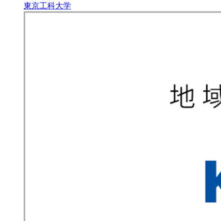
東京工科大学