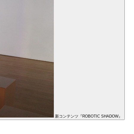
新コンテンツ『ROBOTIC SHADOW』