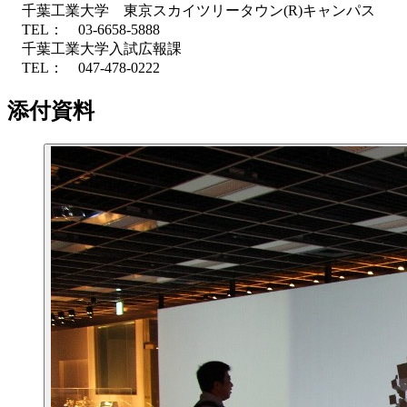
千葉工業大学 東京スカイツリータウン(R)キャンパス
TEL： 03-6658-5888
千葉工業大学入試広報課
TEL： 047-478-0222
添付資料