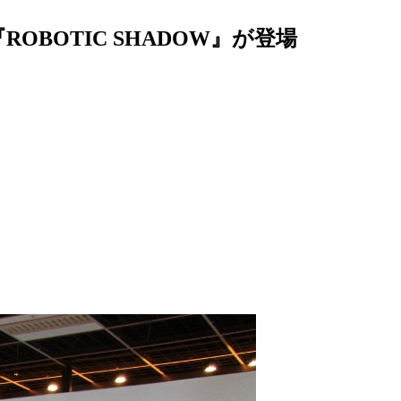
BOTIC SHADOW』が登場