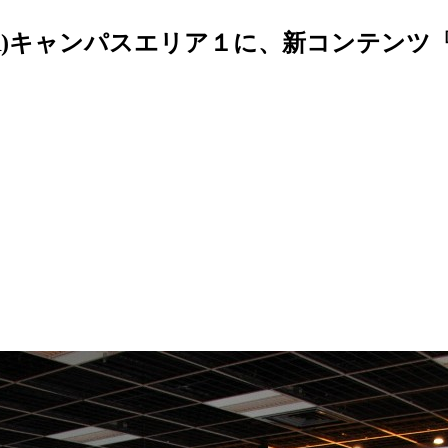
キャンパスエリア１に、新コンテンツ『RO