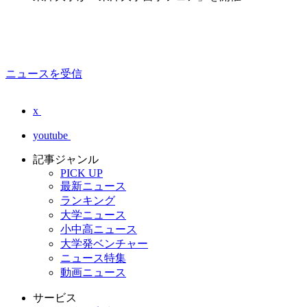
ニュースを受信
x
youtube
記事ジャンル
PICK UP
最新ニュース
ランキング
大学ニュース
小中高ニュース
大学発ベンチャー
ニュース特集
動画ニュース
サービス