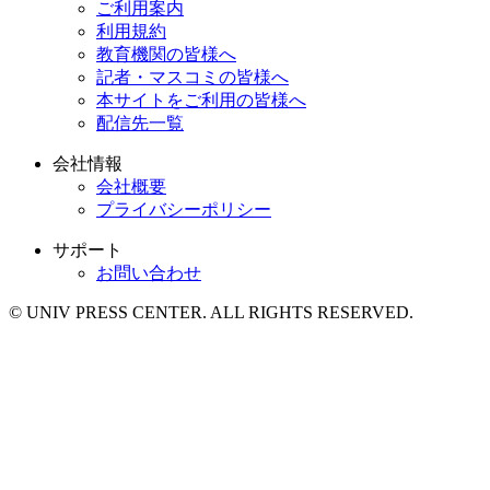
ご利用案内
利用規約
教育機関の皆様へ
記者・マスコミの皆様へ
本サイトをご利用の皆様へ
配信先一覧
会社情報
会社概要
プライバシーポリシー
サポート
お問い合わせ
© UNIV PRESS CENTER. ALL RIGHTS RESERVED.