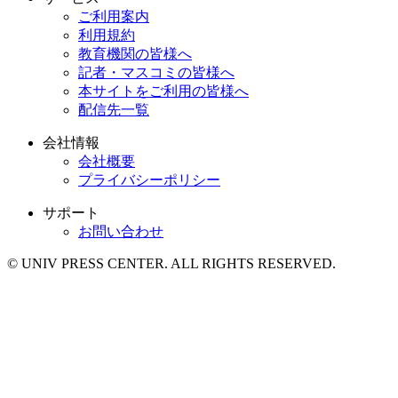
ご利用案内
利用規約
教育機関の皆様へ
記者・マスコミの皆様へ
本サイトをご利用の皆様へ
配信先一覧
会社情報
会社概要
プライバシーポリシー
サポート
お問い合わせ
© UNIV PRESS CENTER. ALL RIGHTS RESERVED.