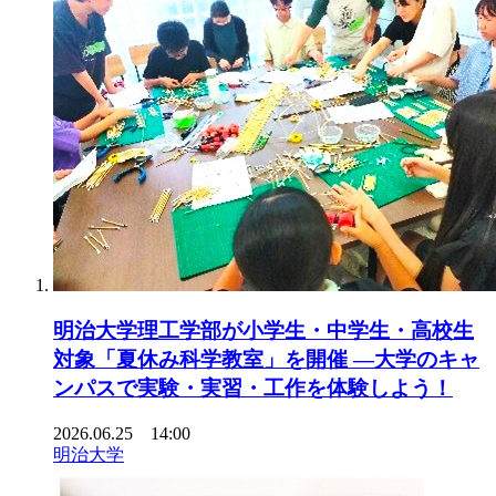
明治大学理工学部が小学生・中学生・高校生
対象「夏休み科学教室」を開催 ―大学のキャ
ンパスで実験・実習・工作を体験しよう！
2026.06.25 14:00
明治大学