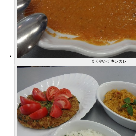
まろやかチキンカレー