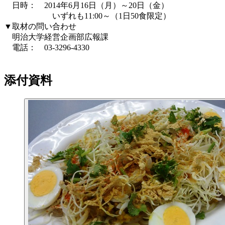
日時： 2014年6月16日（月）～20日（金）
いずれも11:00～（1日50食限定）
▼取材の問い合わせ
明治大学経営企画部広報課
電話： 03-3296-4330
添付資料