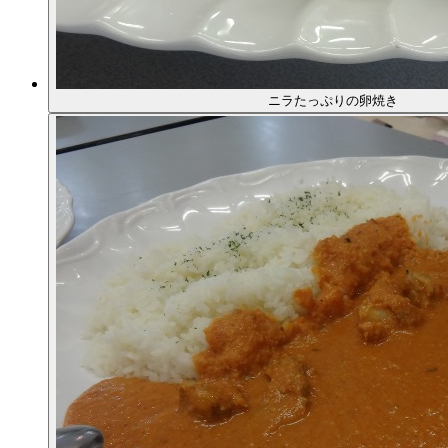
ニラたっぷりの卵焼き