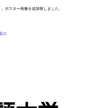
ット」ポスター画像を追加致しました。
ター