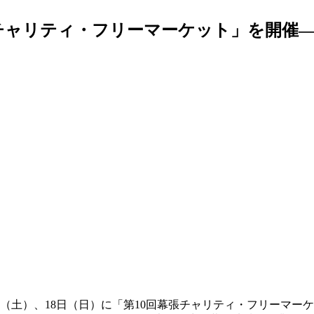
幕張チャリティ・フリーマーケット」を開催
日（土）、18日（日）に「第10回幕張チャリティ・フリーマ