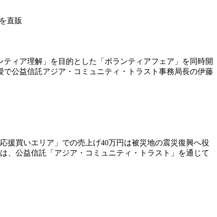
を直販
ンティア理解」を目的とした「ボランティアフェア」を同時開
授で公益信託アジア・コミュニティ・トラスト事務局長の伊藤
応援買いエリア」での売上げ40万円は被災地の震災復興へ役
円は、公益信託「アジア・コミュニティ・トラスト」を通じて