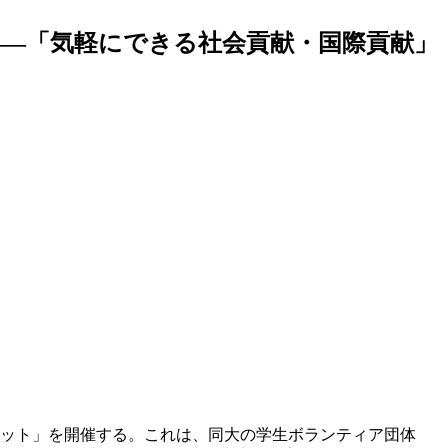
――「気軽にできる社会貢献・国際貢献」
ーケット」を開催する。これは、同大の学生ボランティア団体