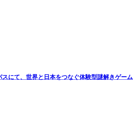
パスにて、世界と日本をつなぐ体験型謎解きゲーム