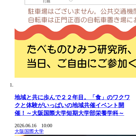
地域と共に歩んで２２年目。「食」のワクワ
クと体験がいっぱいの地域共催イベント開
催！～大阪国際大学短期大学部栄養学科～
2026.06.16 10:00
大阪国際大学