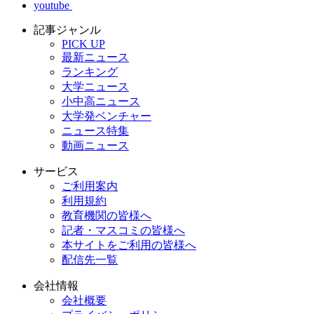
youtube
記事ジャンル
PICK UP
最新ニュース
ランキング
大学ニュース
小中高ニュース
大学発ベンチャー
ニュース特集
動画ニュース
サービス
ご利用案内
利用規約
教育機関の皆様へ
記者・マスコミの皆様へ
本サイトをご利用の皆様へ
配信先一覧
会社情報
会社概要