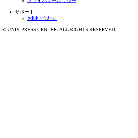
プライバシーポリシー
サポート
お問い合わせ
© UNIV PRESS CENTER. ALL RIGHTS RESERVED.