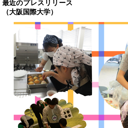
最近のプレスリリース
（大阪国際大学）