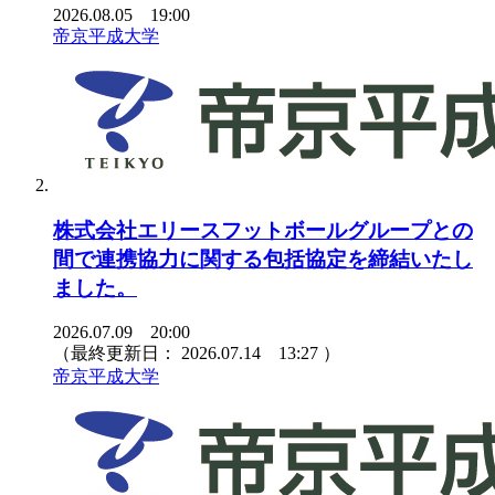
2026.08.05 19:00
帝京平成大学
株式会社エリースフットボールグループとの
間で連携協力に関する包括協定を締結いたし
ました。
2026.07.09 20:00
（最終更新日：
2026.07.14 13:27
）
帝京平成大学