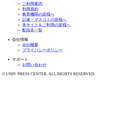
ご利用案内
利用規約
教育機関の皆様へ
記者・マスコミの皆様へ
本サイトをご利用の皆様へ
配信先一覧
会社情報
会社概要
プライバシーポリシー
サポート
お問い合わせ
© UNIV PRESS CENTER. ALL RIGHTS RESERVED.