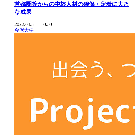
首都圏等からの中核人材の確保・定着に大き
な成果
2022.03.31 10:30
金沢大学