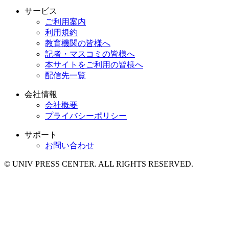
サービス
ご利用案内
利用規約
教育機関の皆様へ
記者・マスコミの皆様へ
本サイトをご利用の皆様へ
配信先一覧
会社情報
会社概要
プライバシーポリシー
サポート
お問い合わせ
© UNIV PRESS CENTER. ALL RIGHTS RESERVED.