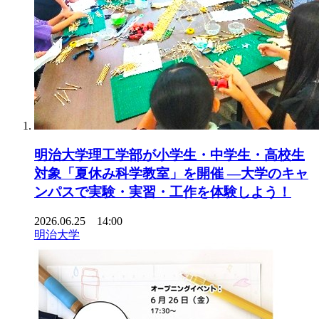
明治大学理工学部が小学生・中学生・高校生
対象「夏休み科学教室」を開催 ―大学のキャ
ンパスで実験・実習・工作を体験しよう！
2026.06.25 14:00
明治大学