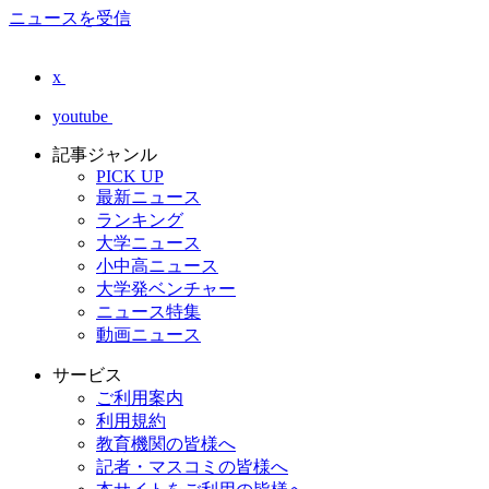
ニュースを受信
x
youtube
記事ジャンル
PICK UP
最新ニュース
ランキング
大学ニュース
小中高ニュース
大学発ベンチャー
ニュース特集
動画ニュース
サービス
ご利用案内
利用規約
教育機関の皆様へ
記者・マスコミの皆様へ