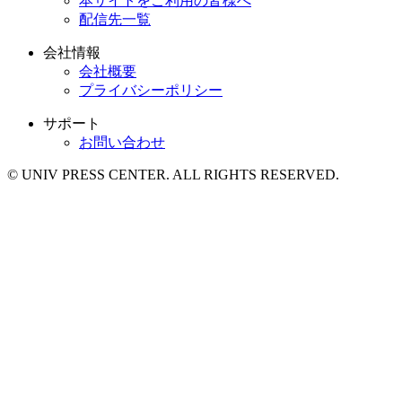
本サイトをご利用の皆様へ
配信先一覧
会社情報
会社概要
プライバシーポリシー
サポート
お問い合わせ
© UNIV PRESS CENTER. ALL RIGHTS RESERVED.