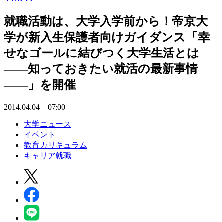
就職活動は、大学入学前から！帝京大
学が新入生保護者向けガイダンス「幸
せなゴールに結びつく大学生活とは
――知っておきたい就活の最新事情
――」を開催
2014.04.04 07:00
大学ニュース
イベント
教育カリキュラム
キャリア就職