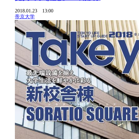
2018.01.23 13:00
帝京大学