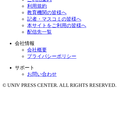
利用規約
教育機関の皆様へ
記者・マスコミの皆様へ
本サイトをご利用の皆様へ
配信先一覧
会社情報
会社概要
プライバシーポリシー
サポート
お問い合わせ
© UNIV PRESS CENTER. ALL RIGHTS RESERVED.