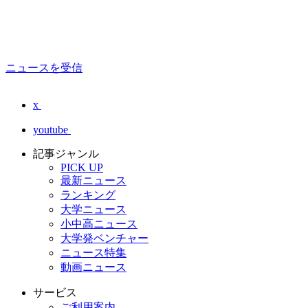
ニュースを受信
x
youtube
記事ジャンル
PICK UP
最新ニュース
ランキング
大学ニュース
小中高ニュース
大学発ベンチャー
ニュース特集
動画ニュース
サービス
ご利用案内