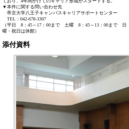
ており、4年間かけてのキャリア形成がスタートする。
▼本件に関する問い合わせ先
帝京大学八王子キャンパスキャリアサポートセンター
TEL：042-678-3307
（平日 8：45～17：00まで 土曜 8：45～13：00まで 日
曜・祝日は休館）
添付資料