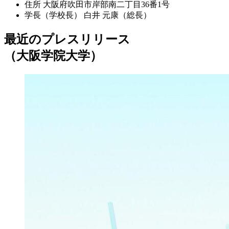
住所
大阪府吹田市岸部南二丁目36番1号
学長（学校長）
白井 元康（総長）
最近のプレスリリース
（大阪学院大学）