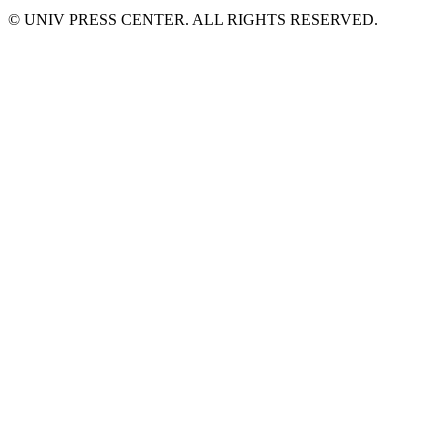
© UNIV PRESS CENTER. ALL RIGHTS RESERVED.