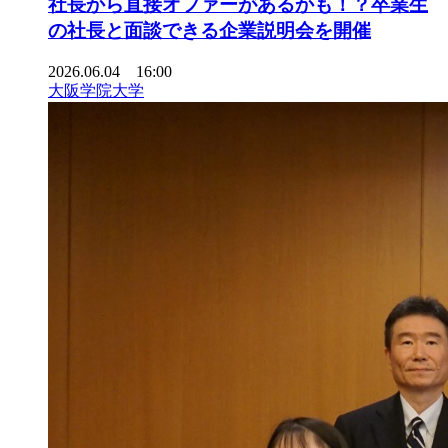
社長から直接オファーがあるかも！？卒業生
の社長と面談できる企業説明会を開催
2026.06.04 16:00
大阪学院大学