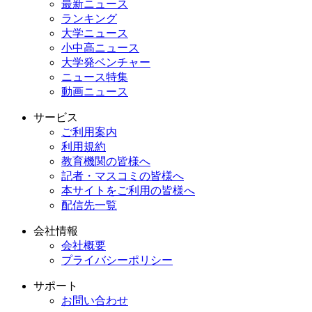
最新ニュース
ランキング
大学ニュース
小中高ニュース
大学発ベンチャー
ニュース特集
動画ニュース
サービス
ご利用案内
利用規約
教育機関の皆様へ
記者・マスコミの皆様へ
本サイトをご利用の皆様へ
配信先一覧
会社情報
会社概要
プライバシーポリシー
サポート
お問い合わせ