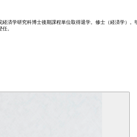
学大学院経済学研究科博士後期課程単位取得退学。修士（経済学
歴任。