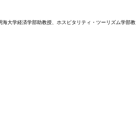
）。明海大学経済学部助教授、ホスピタリティ・ツーリズム学部教