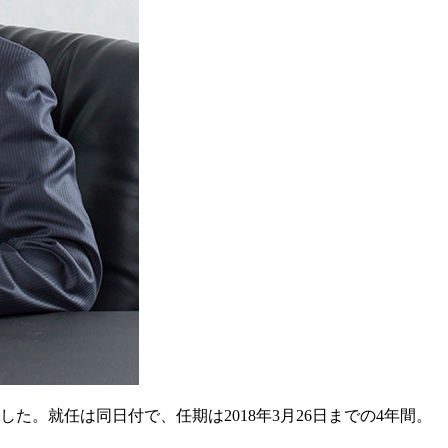
。就任は同日付で、任期は2018年3月26日までの4年間。