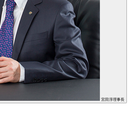
宮田淳理事長