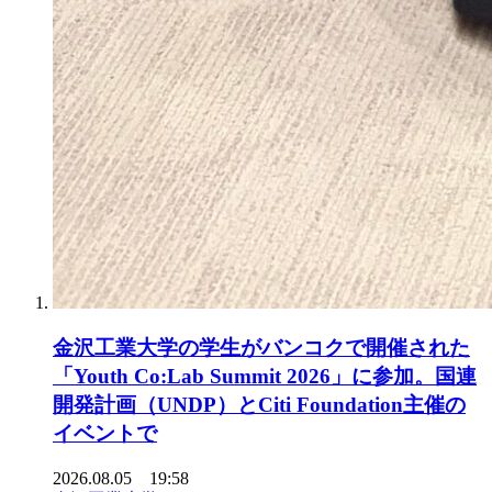
金沢工業大学の学生がバンコクで開催された
「Youth Co:Lab Summit 2026」に参加。国連
開発計画（UNDP）とCiti Foundation主催の
イベントで
2026.08.05 19:58