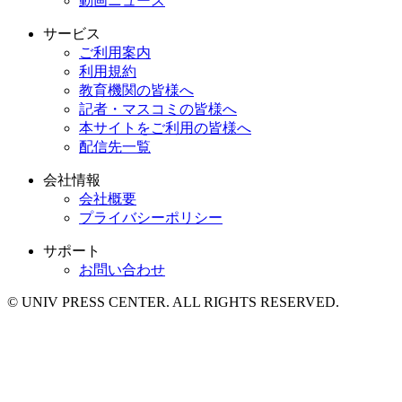
動画ニュース
サービス
ご利用案内
利用規約
教育機関の皆様へ
記者・マスコミの皆様へ
本サイトをご利用の皆様へ
配信先一覧
会社情報
会社概要
プライバシーポリシー
サポート
お問い合わせ
© UNIV PRESS CENTER. ALL RIGHTS RESERVED.