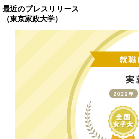
最近のプレスリリース
（東京家政大学）