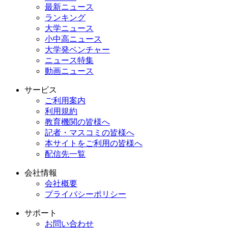
最新ニュース
ランキング
大学ニュース
小中高ニュース
大学発ベンチャー
ニュース特集
動画ニュース
サービス
ご利用案内
利用規約
教育機関の皆様へ
記者・マスコミの皆様へ
本サイトをご利用の皆様へ
配信先一覧
会社情報
会社概要
プライバシーポリシー
サポート
お問い合わせ