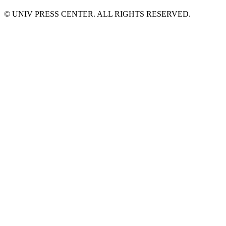
© UNIV PRESS CENTER. ALL RIGHTS RESERVED.