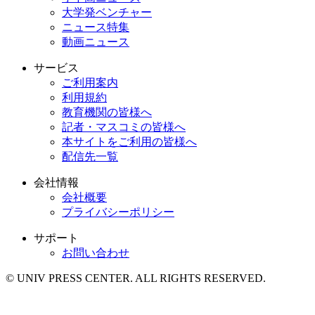
大学発ベンチャー
ニュース特集
動画ニュース
サービス
ご利用案内
利用規約
教育機関の皆様へ
記者・マスコミの皆様へ
本サイトをご利用の皆様へ
配信先一覧
会社情報
会社概要
プライバシーポリシー
サポート
お問い合わせ
© UNIV PRESS CENTER. ALL RIGHTS RESERVED.