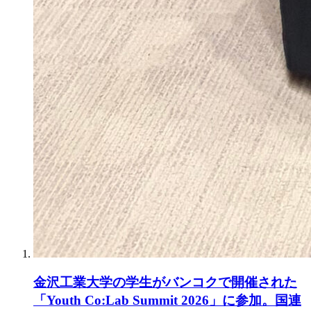
金沢工業大学の学生がバンコクで開催された
「Youth Co:Lab Summit 2026」に参加。国連