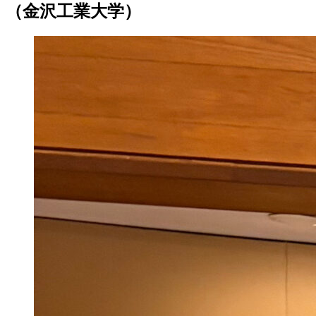
（金沢工業大学）