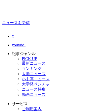
ニュースを受信
x
youtube
記事ジャンル
PICK UP
最新ニュース
ランキング
大学ニュース
小中高ニュース
大学発ベンチャー
ニュース特集
動画ニュース
サービス
ご利用案内