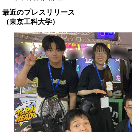
最近のプレスリリース
（東京工科大学）