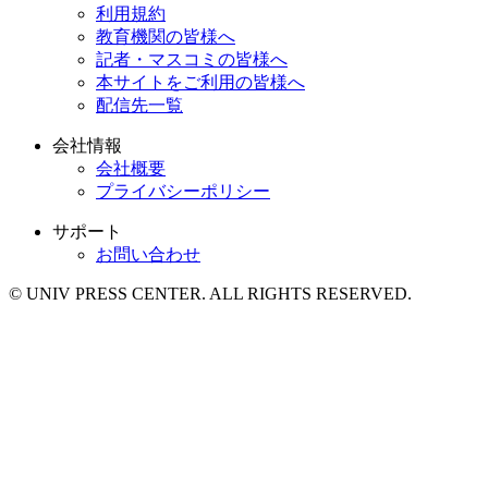
利用規約
教育機関の皆様へ
記者・マスコミの皆様へ
本サイトをご利用の皆様へ
配信先一覧
会社情報
会社概要
プライバシーポリシー
サポート
お問い合わせ
© UNIV PRESS CENTER. ALL RIGHTS RESERVED.