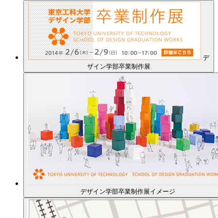
デ
ザイン学部卒業制作展
デザイン学部卒業制作展イメージ