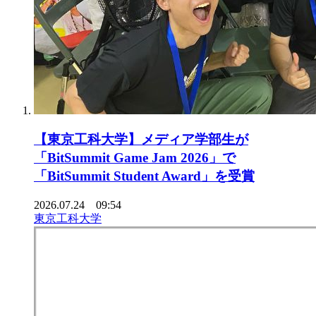
【東京工科大学】メディア学部生が
「BitSummit Game Jam 2026」で
「BitSummit Student Award」を受賞
2026.07.24 09:54
東京工科大学