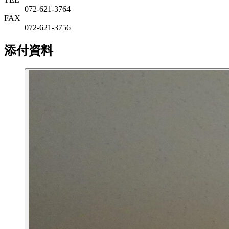
072-621-3764
FAX
072-621-3756
添付資料