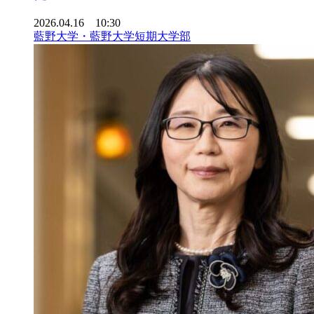
2026.04.16 10:30
藍野大学・藍野大学短期大学部