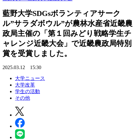
藍野大学SDGsボランティアサーク
ル”サラダボウル”が農林水産省近畿農
政局主催の「第１回みどり戦略学生チ
ャレンジ近畿大会」で近畿農政局特別
賞を受賞しました。
2025.03.12 15:30
大学ニュース
大学改革
学生の活動
その他