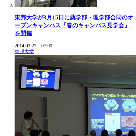
東邦大学が3月15日に薬学部・理学部合同のオ
ープンキャンパス「春のキャンパス見学会」
を開催
2014.02.27 07:00
東邦大学