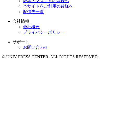
記者・マスコミの皆様へ
本サイトをご利用の皆様へ
配信先一覧
会社情報
会社概要
プライバシーポリシー
サポート
お問い合わせ
© UNIV PRESS CENTER. ALL RIGHTS RESERVED.