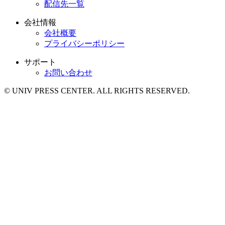
配信先一覧
会社情報
会社概要
プライバシーポリシー
サポート
お問い合わせ
© UNIV PRESS CENTER. ALL RIGHTS RESERVED.