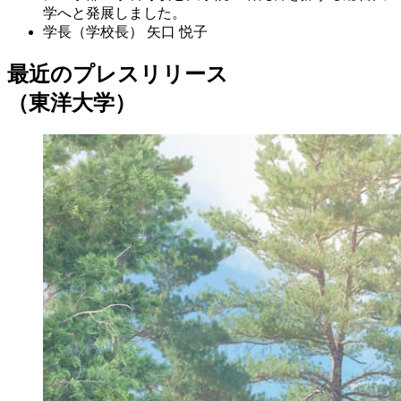
学へと発展しました。
学長（学校長）
矢口 悦子
最近のプレスリリース
（東洋大学）