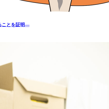
ることを証明―