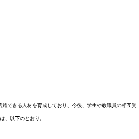
活躍できる人材を育成しており、今後、学生や教職員の相互受
容は、以下のとおり。