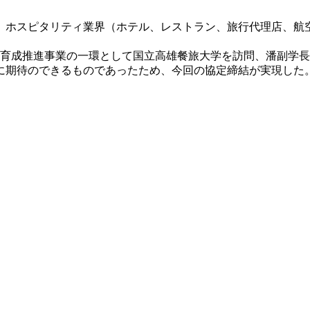
で、ホスピタリティ業界（ホテル、レストラン、旅行代理店、
材育成推進事業の一環として国立高雄餐旅大学を訪問、潘副学
に期待のできるものであったため、今回の協定締結が実現した