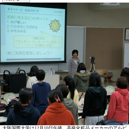
大阪国際大学は12月10日午後、高級化粧品メーカーのアルビ