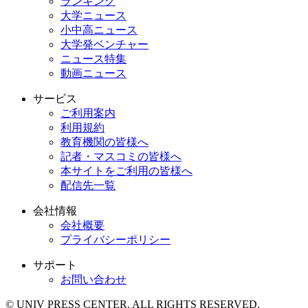
ランキング
大学ニュース
小中高ニュース
大学発ベンチャー
ニュース特集
動画ニュース
サービス
ご利用案内
利用規約
教育機関の皆様へ
記者・マスコミの皆様へ
本サイトをご利用の皆様へ
配信先一覧
会社情報
会社概要
プライバシーポリシー
サポート
お問い合わせ
© UNIV PRESS CENTER. ALL RIGHTS RESERVED.