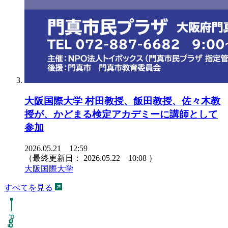
大阪国際大学 村田教授、飯田教授、佐々木教
授が、かどまる検定アカデミーに講師として
参加
2026.05.21 12:59
（最終更新日：
2026.05.22 10:08
）
大阪国際大学
すべてを見る