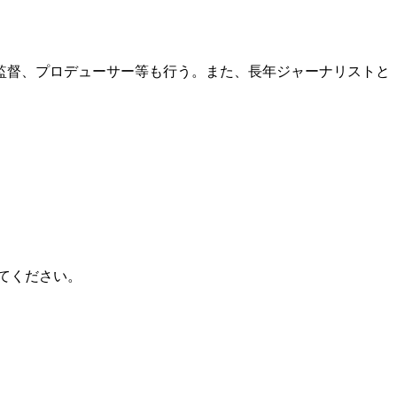
監督、プロデューサー等も行う。また、長年ジャーナリストと
してください。