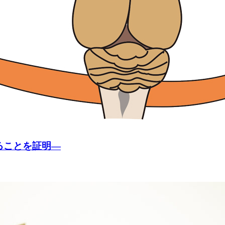
ることを証明―