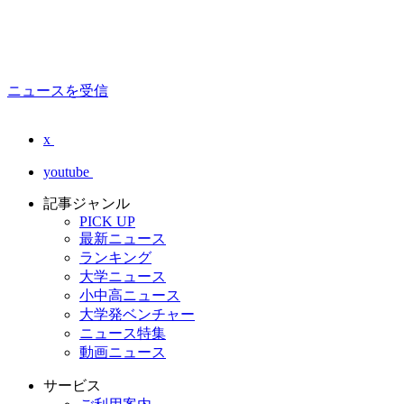
ニュースを受信
x
youtube
記事ジャンル
PICK UP
最新ニュース
ランキング
大学ニュース
小中高ニュース
大学発ベンチャー
ニュース特集
動画ニュース
サービス