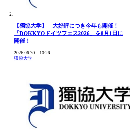
【獨協大学】 大好評につき今年も開催！
「DOKKYOドイツフェス2026」を8月1日に
開催！
2026.06.30 10:26
獨協大学