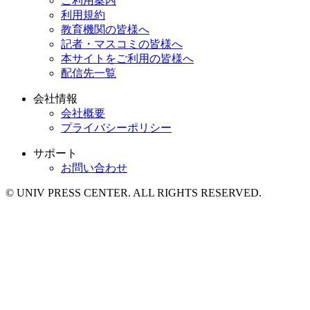
ご利用案内
利用規約
教育機関の皆様へ
記者・マスコミの皆様へ
本サイトをご利用の皆様へ
配信先一覧
会社情報
会社概要
プライバシーポリシー
サポート
お問い合わせ
© UNIV PRESS CENTER. ALL RIGHTS RESERVED.