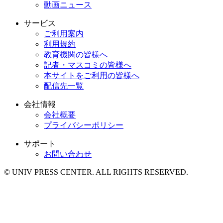
動画ニュース
サービス
ご利用案内
利用規約
教育機関の皆様へ
記者・マスコミの皆様へ
本サイトをご利用の皆様へ
配信先一覧
会社情報
会社概要
プライバシーポリシー
サポート
お問い合わせ
© UNIV PRESS CENTER. ALL RIGHTS RESERVED.