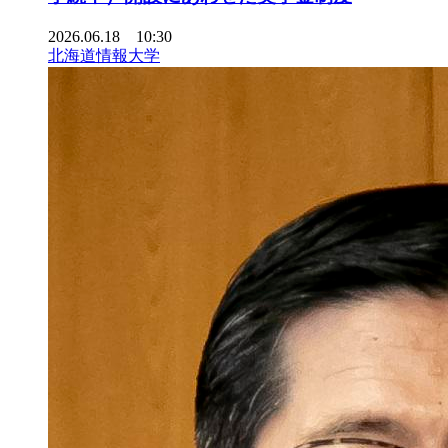
2026.06.18 10:30
北海道情報大学