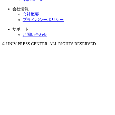
会社情報
会社概要
プライバシーポリシー
サポート
お問い合わせ
© UNIV PRESS CENTER. ALL RIGHTS RESERVED.