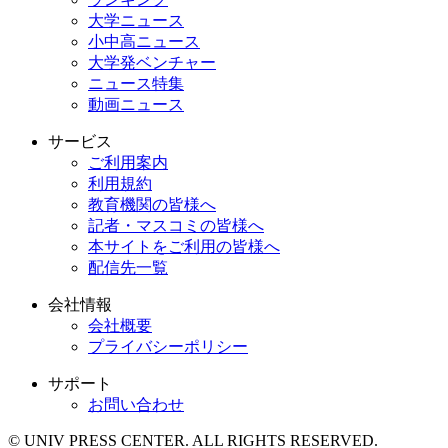
大学ニュース
小中高ニュース
大学発ベンチャー
ニュース特集
動画ニュース
サービス
ご利用案内
利用規約
教育機関の皆様へ
記者・マスコミの皆様へ
本サイトをご利用の皆様へ
配信先一覧
会社情報
会社概要
プライバシーポリシー
サポート
お問い合わせ
© UNIV PRESS CENTER. ALL RIGHTS RESERVED.