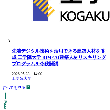
先端デジタル技術を活用できる建築人材を養
成 工学院大学 BIM×AI建築人材リスキリング
プログラムを今秋開講
2026.05.28 14:00
工学院大学
すべてを見る