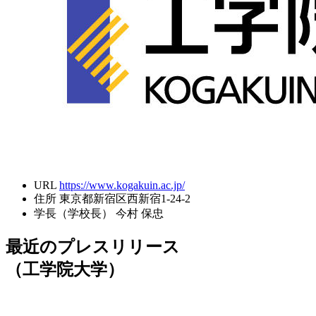
URL
https://www.kogakuin.ac.jp/
住所
東京都新宿区西新宿1-24-2
学長（学校長）
今村 保忠
最近のプレスリリース
（工学院大学）