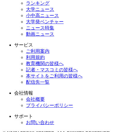
ランキング
大学ニュース
小中高ニュース
大学発ベンチャー
ニュース特集
動画ニュース
サービス
ご利用案内
利用規約
教育機関の皆様へ
記者・マスコミの皆様へ
本サイトをご利用の皆様へ
配信先一覧
会社情報
会社概要
プライバシーポリシー
サポート
お問い合わせ