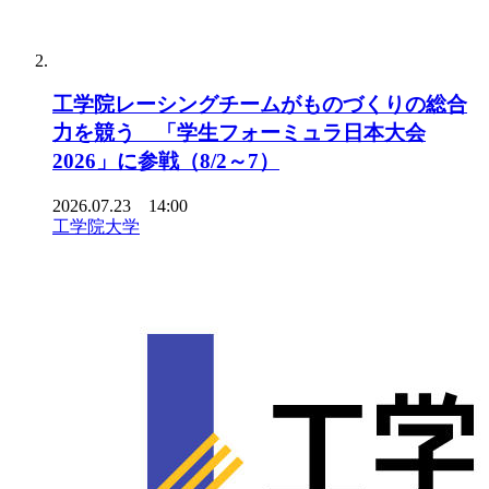
工学院レーシングチームがものづくりの総合
力を競う 「学生フォーミュラ日本大会
2026」に参戦（8/2～7）
2026.07.23 14:00
工学院大学