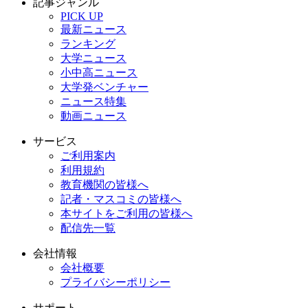
記事ジャンル
PICK UP
最新ニュース
ランキング
大学ニュース
小中高ニュース
大学発ベンチャー
ニュース特集
動画ニュース
サービス
ご利用案内
利用規約
教育機関の皆様へ
記者・マスコミの皆様へ
本サイトをご利用の皆様へ
配信先一覧
会社情報
会社概要
プライバシーポリシー
サポート