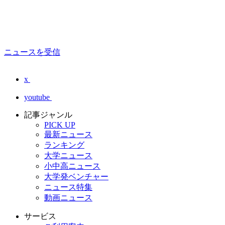
ニュースを受信
x
youtube
記事ジャンル
PICK UP
最新ニュース
ランキング
大学ニュース
小中高ニュース
大学発ベンチャー
ニュース特集
動画ニュース
サービス