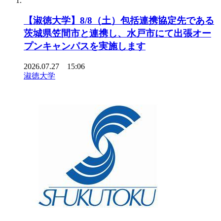
【淑徳大学】8/8（土）包括連携協定先である
茨城県笠間市と連携し、水戸市にて出張オー
プンキャンパスを実施します
2026.07.27 15:06
淑徳大学