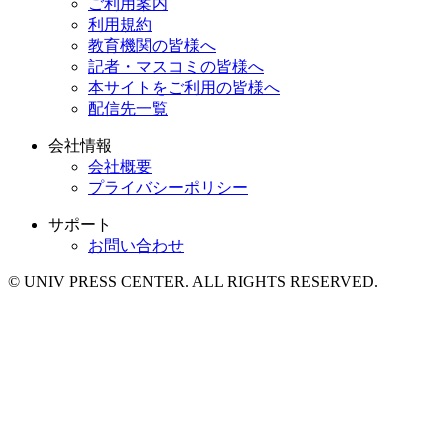
ご利用案内
利用規約
教育機関の皆様へ
記者・マスコミの皆様へ
本サイトをご利用の皆様へ
配信先一覧
会社情報
会社概要
プライバシーポリシー
サポート
お問い合わせ
© UNIV PRESS CENTER. ALL RIGHTS RESERVED.