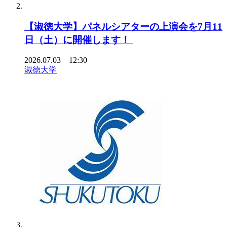
【淑徳大学】パネルシアターの上演会を7月11
日（土）に開催します！
2026.07.03 12:30
淑徳大学